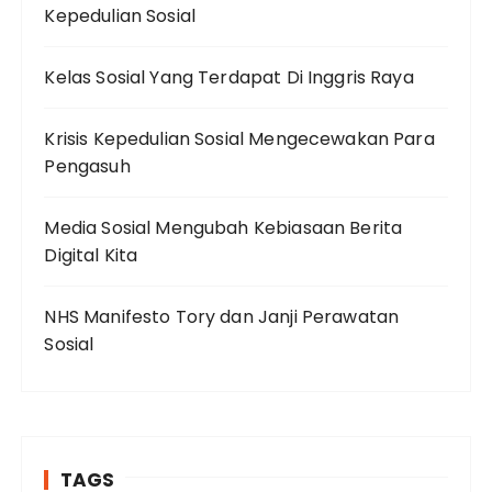
Kepedulian Sosial
Kelas Sosial Yang Terdapat Di Inggris Raya
Krisis Kepedulian Sosial Mengecewakan Para
Pengasuh
Media Sosial Mengubah Kebiasaan Berita
Digital Kita
NHS Manifesto Tory dan Janji Perawatan
Sosial
TAGS