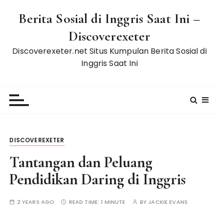
S
Berita Sosial di Inggris Saat Ini –
k
i
Discoverexeter
p
Discoverexeter.net Situs Kumpulan Berita Sosial di
t
Inggris Saat Ini
o
c
o
n
t
e
n
DISCOVEREXETER
t
Tantangan dan Peluang
Pendidikan Daring di Inggris
2 YEARS AGO
READ TIME:
1 MINUTE
BY
JACKIE EVANS