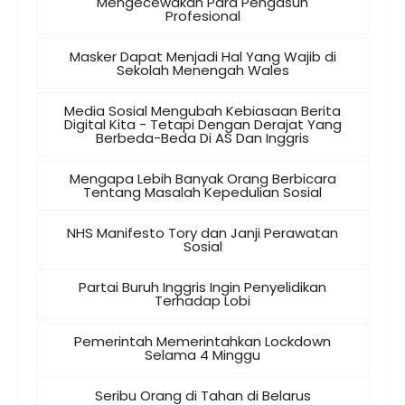
Mengecewakan Para Pengasuh
Profesional
Masker Dapat Menjadi Hal Yang Wajib di
Sekolah Menengah Wales
Media Sosial Mengubah Kebiasaan Berita
Digital Kita - Tetapi Dengan Derajat Yang
Berbeda-Beda Di AS Dan Inggris
Mengapa Lebih Banyak Orang Berbicara
Tentang Masalah Kepedulian Sosial
NHS Manifesto Tory dan Janji Perawatan
Sosial
Partai Buruh Inggris Ingin Penyelidikan
Terhadap Lobi
Pemerintah Memerintahkan Lockdown
Selama 4 Minggu
Seribu Orang di Tahan di Belarus