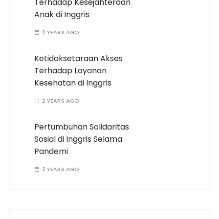
Terhadap Kesejahteraan
Anak di Inggris
2 YEARS AGO
Ketidaksetaraan Akses
Terhadap Layanan
Kesehatan di Inggris
2 YEARS AGO
Pertumbuhan Solidaritas
Sosial di Inggris Selama
Pandemi
2 YEARS AGO