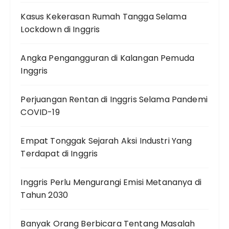
Kasus Kekerasan Rumah Tangga Selama
Lockdown di Inggris
Angka Pengangguran di Kalangan Pemuda
Inggris
Perjuangan Rentan di Inggris Selama Pandemi
COVID-19
Empat Tonggak Sejarah Aksi Industri Yang
Terdapat di Inggris
Inggris Perlu Mengurangi Emisi Metananya di
Tahun 2030
Banyak Orang Berbicara Tentang Masalah