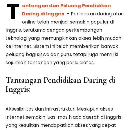
T
antangan dan Peluang Pendidikan
Daring di Inggris
– Pendidikan daring atau
online telah menjadi semakin populer di
Inggris, terutama dengan perkembangan
teknologi yang memungkinkan akses lebih mudah
ke internet. Sistem ini telah memberikan banyak
peluang bagi siswa dan guru, tetapi juga memiliki
sejumlah tantangan yang perlu diatasi.
Tantangan Pendidikan Daring di
Inggris:
Aksesibilitas dan Infrastruktur, Meskipun akses
internet semakin luas, masih ada daerah di Inggris
yang kesulitan mendapatkan akses yang cepat