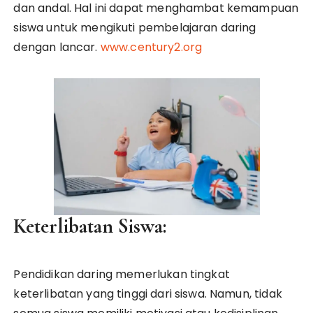
dan andal. Hal ini dapat menghambat kemampuan
siswa untuk mengikuti pembelajaran daring
dengan lancar.
www.century2.org
Keterlibatan Siswa:
Pendidikan daring memerlukan tingkat
keterlibatan yang tinggi dari siswa. Namun, tidak