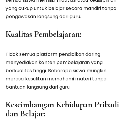
semua siswa memiliki motivasi atau kedisiplinan
yang cukup untuk belajar secara mandiri tanpa
pengawasan langsung dari guru.
Kualitas Pembelajaran:
Tidak semua platform pendidikan daring
menyediakan konten pembelajaran yang
berkualitas tinggi. Beberapa siswa mungkin
merasa kesulitan memahami materi tanpa
bantuan langsung dari guru.
Keseimbangan Kehidupan Pribadi
dan Belajar: