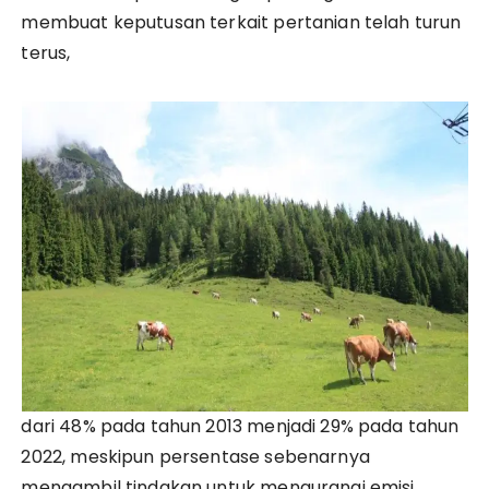
membuat keputusan terkait pertanian telah turun
terus,
dari 48% pada tahun 2013 menjadi 29% pada tahun
2022, meskipun persentase sebenarnya
mengambil tindakan untuk mengurangi emisi