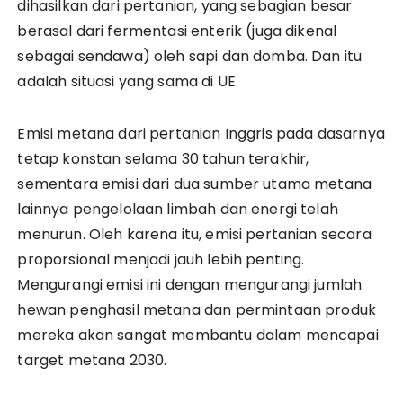
dihasilkan dari pertanian, yang sebagian besar
berasal dari fermentasi enterik (juga dikenal
sebagai sendawa) oleh sapi dan domba. Dan itu
adalah situasi yang sama di UE.
Emisi metana dari pertanian Inggris pada dasarnya
tetap konstan selama 30 tahun terakhir,
sementara emisi dari dua sumber utama metana
lainnya pengelolaan limbah dan energi telah
menurun. Oleh karena itu, emisi pertanian secara
proporsional menjadi jauh lebih penting.
Mengurangi emisi ini dengan mengurangi jumlah
hewan penghasil metana dan permintaan produk
mereka akan sangat membantu dalam mencapai
target metana 2030.