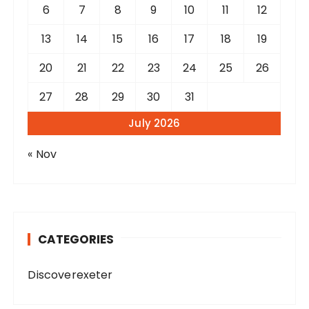
6
7
8
9
10
11
12
13
14
15
16
17
18
19
20
21
22
23
24
25
26
27
28
29
30
31
July 2026
« Nov
CATEGORIES
Discoverexeter