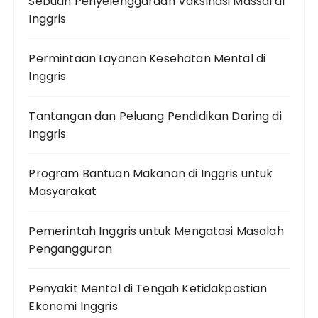
Sebuah Penyelenggaraan Vaksinasi Massal di
Inggris
Permintaan Layanan Kesehatan Mental di
Inggris
Tantangan dan Peluang Pendidikan Daring di
Inggris
Program Bantuan Makanan di Inggris untuk
Masyarakat
Pemerintah Inggris untuk Mengatasi Masalah
Pengangguran
Penyakit Mental di Tengah Ketidakpastian
Ekonomi Inggris