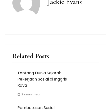
Jackie Evans
Related Posts
Tentang Dunia Sejarah
Pekerjaan Sosial di Inggris
Raya
2 YEARS AGO
Pembatasan Sosial