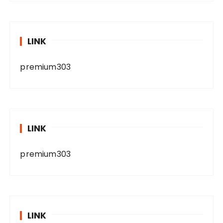
LINK
premium303
LINK
premium303
LINK