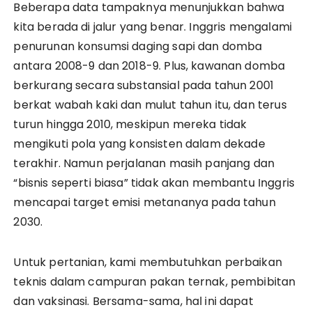
Beberapa data tampaknya menunjukkan bahwa
kita berada di jalur yang benar. Inggris mengalami
penurunan konsumsi daging sapi dan domba
antara 2008-9 dan 2018-9. Plus, kawanan domba
berkurang secara substansial pada tahun 2001
berkat wabah kaki dan mulut tahun itu, dan terus
turun hingga 2010, meskipun mereka tidak
mengikuti pola yang konsisten dalam dekade
terakhir. Namun perjalanan masih panjang dan
“bisnis seperti biasa” tidak akan membantu Inggris
mencapai target emisi metananya pada tahun
2030.
Untuk pertanian, kami membutuhkan perbaikan
teknis dalam campuran pakan ternak, pembibitan
dan vaksinasi. Bersama-sama, hal ini dapat