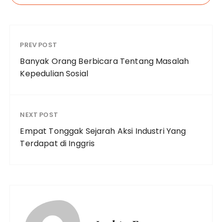
PREV POST
Banyak Orang Berbicara Tentang Masalah
Kepedulian Sosial
NEXT POST
Empat Tonggak Sejarah Aksi Industri Yang
Terdapat di Inggris