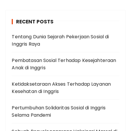
RECENT POSTS
Tentang Dunia Sejarah Pekerjaan Sosial di
Inggris Raya
Pembatasan Sosial Terhadap Kesejahteraan
Anak di Inggris
Ketidaksetaraan Akses Terhadap Layanan
Kesehatan di Inggris
Pertumbuhan Solidaritas Sosial di Inggris
Selama Pandemi