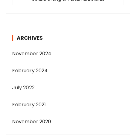
ARCHIVES
November 2024
February 2024
July 2022
February 2021
November 2020