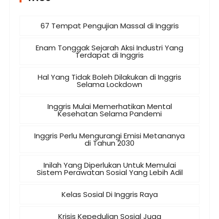
67 Tempat Pengujian Massal di Inggris
Enam Tonggak Sejarah Aksi Industri Yang
Terdapat di Inggris
Hal Yang Tidak Boleh Dilakukan di Inggris
Selama Lockdown
Inggris Mulai Memerhatikan Mental
Kesehatan Selama Pandemi
Inggris Perlu Mengurangi Emisi Metananya
di Tahun 2030
Inilah Yang Diperlukan Untuk Memulai
Sistem Perawatan Sosial Yang Lebih Adil
Kelas Sosial Di Inggris Raya
Krisis Kepedulian Sosial Juga