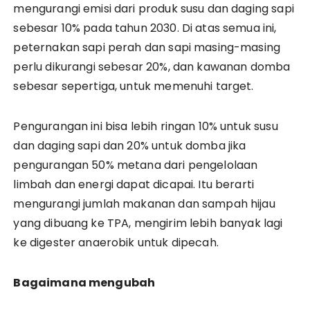
mengurangi emisi dari produk susu dan daging sapi
sebesar 10% pada tahun 2030. Di atas semua ini,
peternakan sapi perah dan sapi masing-masing
perlu dikurangi sebesar 20%, dan kawanan domba
sebesar sepertiga, untuk memenuhi target.
Pengurangan ini bisa lebih ringan 10% untuk susu
dan daging sapi dan 20% untuk domba jika
pengurangan 50% metana dari pengelolaan
limbah dan energi dapat dicapai. Itu berarti
mengurangi jumlah makanan dan sampah hijau
yang dibuang ke TPA, mengirim lebih banyak lagi
ke digester anaerobik untuk dipecah.
Bagaimana mengubah