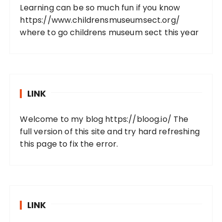
Learning can be so much fun if you know
https://www.childrensmuseumsect.org/
where to go childrens museum sect this year
LINK
Welcome to my blog
https://bloog.io/
The
full version of this site and try hard refreshing
this page to fix the error.
LINK