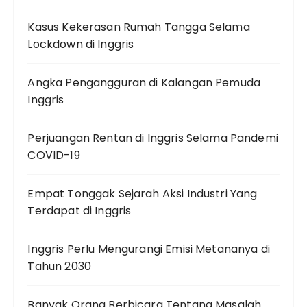
Kasus Kekerasan Rumah Tangga Selama
Lockdown di Inggris
Angka Pengangguran di Kalangan Pemuda
Inggris
Perjuangan Rentan di Inggris Selama Pandemi
COVID-19
Empat Tonggak Sejarah Aksi Industri Yang
Terdapat di Inggris
Inggris Perlu Mengurangi Emisi Metananya di
Tahun 2030
Banyak Orang Berbicara Tentang Masalah