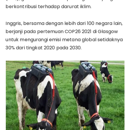
berkontribusi terhadap darurat iklim.
Inggris, bersama dengan lebih dari 100 negara lain,
berjanji pada pertemuan COP26 2021 di Glasgow
untuk mengurangi emisi metana global setidaknya
30% dari tingkat 2020 pada 2030.