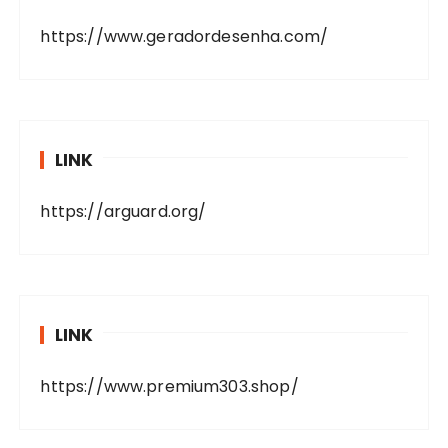
https://www.geradordesenha.com/
LINK
https://arguard.org/
LINK
https://www.premium303.shop/