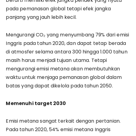
berarti memiliki efek jangka pendek yang nyata
pada pemanasan global tetapi efek jangka
panjang yang jauh lebih kecil.
Mengurangi CO₂ yang menyumbang 79% dari emisi
Inggris pada tahun 2020, dan dapat tetap berada
di atmosfer selama antara 300 hingga 1.000 tahun
masih harus menjadi tujuan utama. Tetapi
mengurangi emisi metana akan membutuhkan
waktu untuk menjaga pemanasan global dalam
batas yang dapat dikelola pada tahun 2050.
Memenuhi target 2030
Emisi metana sangat terkait dengan pertanian.
Pada tahun 2020, 54% emisi metana Inggris