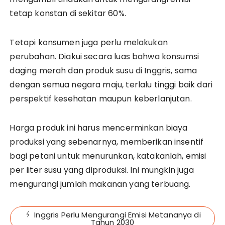
tetap konstan di sekitar 60%.
Tetapi konsumen juga perlu melakukan
perubahan. Diakui secara luas bahwa konsumsi
daging merah dan produk susu di Inggris, sama
dengan semua negara maju, terlalu tinggi baik dari
perspektif kesehatan maupun keberlanjutan.
Harga produk ini harus mencerminkan biaya
produksi yang sebenarnya, memberikan insentif
bagi petani untuk menurunkan, katakanlah, emisi
per liter susu yang diproduksi. Ini mungkin juga
mengurangi jumlah makanan yang terbuang.
Inggris Perlu Mengurangi Emisi Metananya di
Tahun 2030