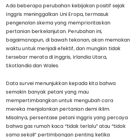
Ada beberapa perubahan kebijakan positif sejak
Inggris meninggalkan Uni Eropa, termasuk
pengenalan skema yang memprioritaskan
pertanian berkelanjutan. Perubahan ini,
bagaimanapun, di bawah tekanan, akan memakan
waktu untuk menjadi efektif, dan mungkin tidak
tersebar merata di Inggris, Irlandia Utara,
Skotlandia dan Wales.
Data survei menunjukkan kepada kita bahwa
semakin banyak petani yang mau
mempertimbangkan untuk mengubah cara
mereka menjalankan pertanian demi iklim.
Misalnya, persentase petani Inggris yang percaya
bahwa gas rumah kaca “tidak terlalu” atau “tidak
sama sekali” pertimbangan penting ketika