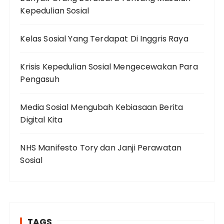
Kepedulian Sosial
Kelas Sosial Yang Terdapat Di Inggris Raya
Krisis Kepedulian Sosial Mengecewakan Para
Pengasuh
Media Sosial Mengubah Kebiasaan Berita
Digital Kita
NHS Manifesto Tory dan Janji Perawatan
Sosial
TAGS