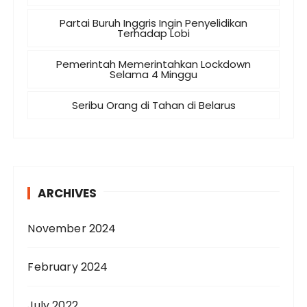
Partai Buruh Inggris Ingin Penyelidikan
Terhadap Lobi
Pemerintah Memerintahkan Lockdown
Selama 4 Minggu
Seribu Orang di Tahan di Belarus
ARCHIVES
November 2024
February 2024
July 2022