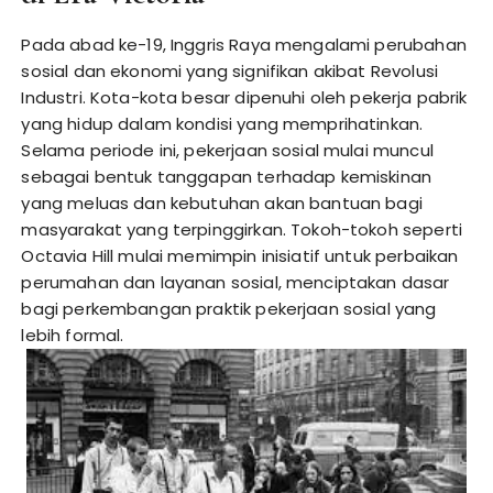
Pada abad ke-19, Inggris Raya mengalami perubahan
sosial dan ekonomi yang signifikan akibat Revolusi
Industri. Kota-kota besar dipenuhi oleh pekerja pabrik
yang hidup dalam kondisi yang memprihatinkan.
Selama periode ini, pekerjaan sosial mulai muncul
sebagai bentuk tanggapan terhadap kemiskinan
yang meluas dan kebutuhan akan bantuan bagi
masyarakat yang terpinggirkan. Tokoh-tokoh seperti
Octavia Hill mulai memimpin inisiatif untuk perbaikan
perumahan dan layanan sosial, menciptakan dasar
bagi perkembangan praktik pekerjaan sosial yang
lebih formal.