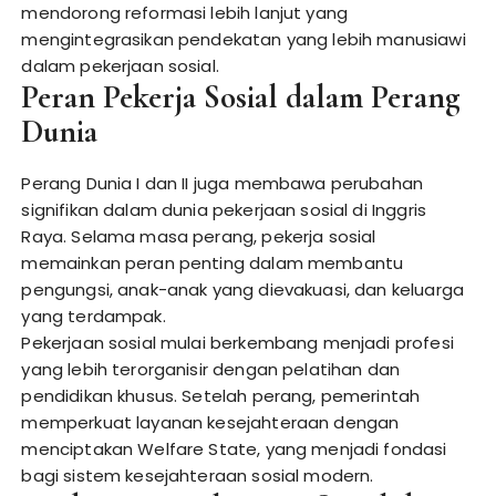
mendorong reformasi lebih lanjut yang
mengintegrasikan pendekatan yang lebih manusiawi
dalam pekerjaan sosial.
Peran Pekerja Sosial dalam Perang
Dunia
Perang Dunia I dan II juga membawa perubahan
signifikan dalam dunia pekerjaan sosial di Inggris
Raya. Selama masa perang, pekerja sosial
memainkan peran penting dalam membantu
pengungsi, anak-anak yang dievakuasi, dan keluarga
yang terdampak.
Pekerjaan sosial mulai berkembang menjadi profesi
yang lebih terorganisir dengan pelatihan dan
pendidikan khusus. Setelah perang, pemerintah
memperkuat layanan kesejahteraan dengan
menciptakan Welfare State, yang menjadi fondasi
bagi sistem kesejahteraan sosial modern.