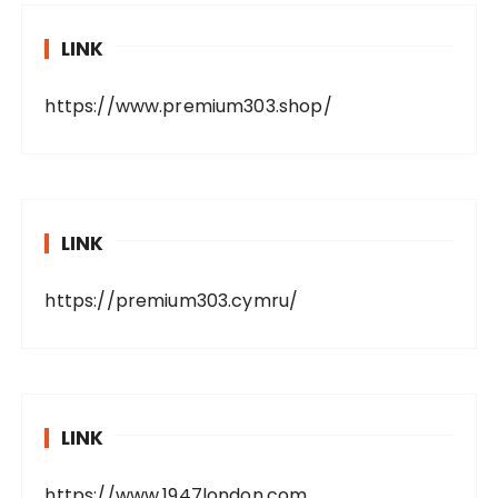
LINK
https://www.premium303.shop/
LINK
https://premium303.cymru/
LINK
https://www.1947london.com