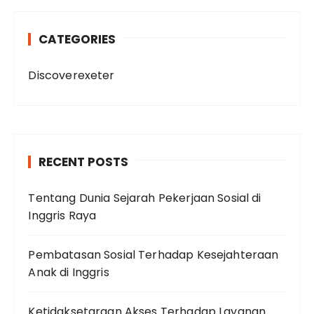
CATEGORIES
Discoverexeter
RECENT POSTS
Tentang Dunia Sejarah Pekerjaan Sosial di
Inggris Raya
Pembatasan Sosial Terhadap Kesejahteraan
Anak di Inggris
Ketidaksetaraan Akses Terhadap Layanan