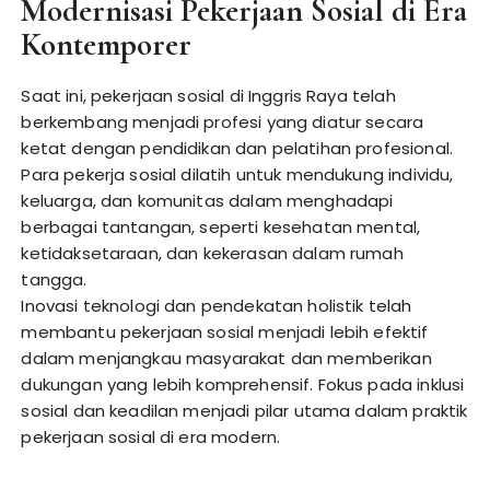
Modernisasi Pekerjaan Sosial di Era
Kontemporer
Saat ini, pekerjaan sosial di Inggris Raya telah
berkembang menjadi profesi yang diatur secara
ketat dengan pendidikan dan pelatihan profesional.
Para pekerja sosial dilatih untuk mendukung individu,
keluarga, dan komunitas dalam menghadapi
berbagai tantangan, seperti kesehatan mental,
ketidaksetaraan, dan kekerasan dalam rumah
tangga.
Inovasi teknologi dan pendekatan holistik telah
membantu pekerjaan sosial menjadi lebih efektif
dalam menjangkau masyarakat dan memberikan
dukungan yang lebih komprehensif. Fokus pada inklusi
sosial dan keadilan menjadi pilar utama dalam praktik
pekerjaan sosial di era modern.