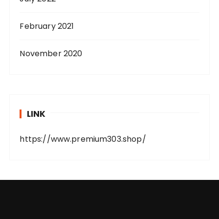
February 2021
November 2020
LINK
https://www.premium303.shop/