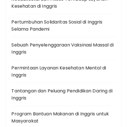
Kesehatan di Inggris
Pertumbuhan Solidaritas Sosial di Inggris
Selama Pandemi
Sebuah Penyelenggaraan Vaksinasi Massal di
Inggris
Permintaan Layanan Kesehatan Mental di
Inggris
Tantangan dan Peluang Pendidikan Daring di
Inggris
Program Bantuan Makanan di Inggris untuk
Masyarakat