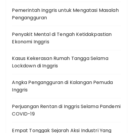
Pemerintah Inggris untuk Mengatasi Masalah
Pengangguran
Penyakit Mental di Tengah Ketidakpastian
Ekonomi Inggris
Kasus Kekerasan Rumah Tangga Selama
Lockdown di Inggris
Angka Pengangguran di Kalangan Pemuda
Inggris
Perjuangan Rentan di Inggris Selama Pandemi
COVID-19
Empat Tonggak Sejarah Aksi Industri Yang