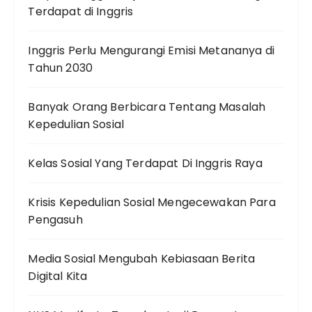
Terdapat di Inggris
Inggris Perlu Mengurangi Emisi Metananya di
Tahun 2030
Banyak Orang Berbicara Tentang Masalah
Kepedulian Sosial
Kelas Sosial Yang Terdapat Di Inggris Raya
Krisis Kepedulian Sosial Mengecewakan Para
Pengasuh
Media Sosial Mengubah Kebiasaan Berita
Digital Kita