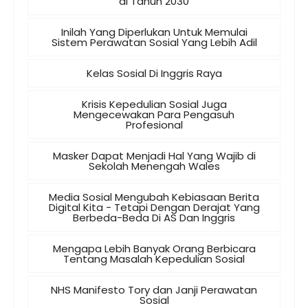
di Tahun 2030
Inilah Yang Diperlukan Untuk Memulai
Sistem Perawatan Sosial Yang Lebih Adil
Kelas Sosial Di Inggris Raya
Krisis Kepedulian Sosial Juga
Mengecewakan Para Pengasuh
Profesional
Masker Dapat Menjadi Hal Yang Wajib di
Sekolah Menengah Wales
Media Sosial Mengubah Kebiasaan Berita
Digital Kita - Tetapi Dengan Derajat Yang
Berbeda-Beda Di AS Dan Inggris
Mengapa Lebih Banyak Orang Berbicara
Tentang Masalah Kepedulian Sosial
NHS Manifesto Tory dan Janji Perawatan
Sosial