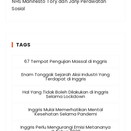
NHS Manifesto Tory dan Janji Perawatan
Sosial
TAGS
67 Tempat Pengujian Massal di Inggris
Enam Tonggak Sejarah Aksi Industri Yang
Terdapat di Inggris
Hal Yang Tidak Boleh Dilakukan di Inggris
Selama Lockdown
Inggris Mulai Memerhatikan Mental
Kesehatan Selama Pandemi
Inggris Perlu Mengurangi Emisi Metananya