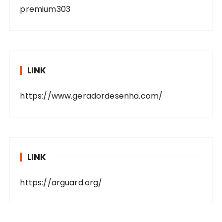
premium303
LINK
https://www.geradordesenha.com/
LINK
https://arguard.org/