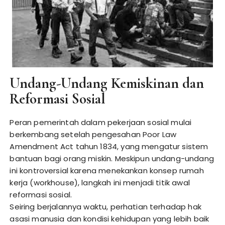
Undang-Undang Kemiskinan dan
Reformasi Sosial
Peran pemerintah dalam pekerjaan sosial mulai
berkembang setelah pengesahan Poor Law
Amendment Act tahun 1834, yang mengatur sistem
bantuan bagi orang miskin. Meskipun undang-undang
ini kontroversial karena menekankan konsep rumah
kerja (workhouse), langkah ini menjadi titik awal
reformasi sosial.
Seiring berjalannya waktu, perhatian terhadap hak
asasi manusia dan kondisi kehidupan yang lebih baik