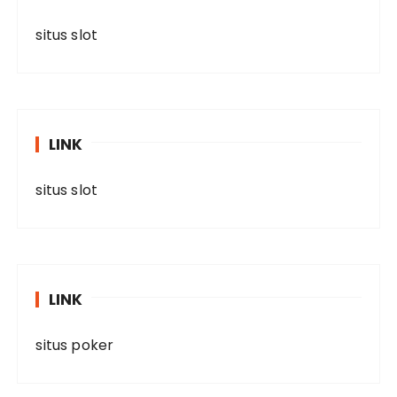
situs slot
LINK
situs slot
LINK
situs poker