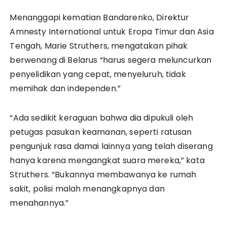
Menanggapi kematian Bandarenko, Direktur
Amnesty International untuk Eropa Timur dan Asia
Tengah, Marie Struthers, mengatakan pihak
berwenang di Belarus “harus segera meluncurkan
penyelidikan yang cepat, menyeluruh, tidak
memihak dan independen.”
“Ada sedikit keraguan bahwa dia dipukuli oleh
petugas pasukan keamanan, seperti ratusan
pengunjuk rasa damai lainnya yang telah diserang
hanya karena mengangkat suara mereka,” kata
Struthers. “Bukannya membawanya ke rumah
sakit, polisi malah menangkapnya dan
menahannya.”