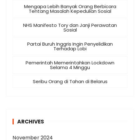
Mengapa Lebih Banyak Orang Berbicara
Tentang Masalah Kepedulian Sosial
NHS Manifesto Tory dan Janji Perawatan
Sosial
Partai Buruh Inggris Ingin Penyelidikan
Terhadap Lobi
Pemerintah Memerintahkan Lockdown
Selama 4 Minggu
Seribu Orang di Tahan di Belarus
ARCHIVES
November 2024