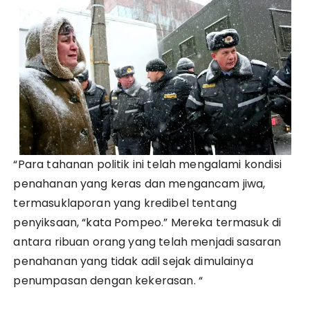
“Para tahanan politik ini telah mengalami kondisi
penahanan yang keras dan mengancam jiwa,
termasuklaporan yang kredibel tentang
penyiksaan, “kata Pompeo.” Mereka termasuk di
antara ribuan orang yang telah menjadi sasaran
penahanan yang tidak adil sejak dimulainya
penumpasan dengan kekerasan. “