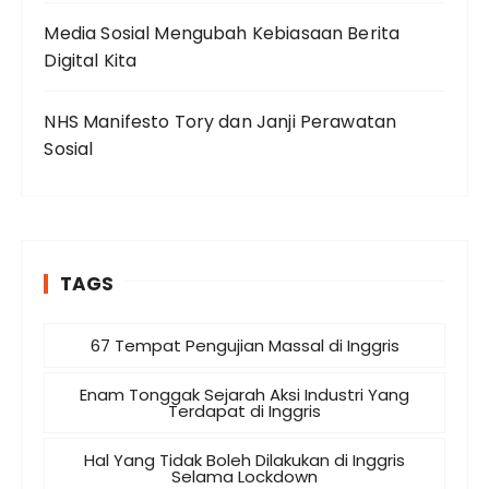
Media Sosial Mengubah Kebiasaan Berita
Digital Kita
NHS Manifesto Tory dan Janji Perawatan
Sosial
TAGS
67 Tempat Pengujian Massal di Inggris
Enam Tonggak Sejarah Aksi Industri Yang
Terdapat di Inggris
Hal Yang Tidak Boleh Dilakukan di Inggris
Selama Lockdown