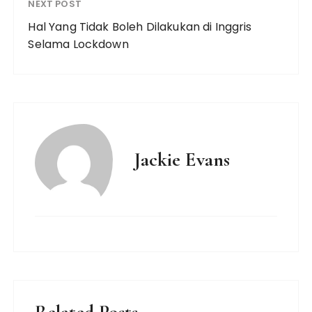
NEXT POST
Hal Yang Tidak Boleh Dilakukan di Inggris
Selama Lockdown
Jackie Evans
Related Posts