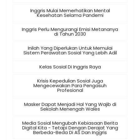
Inggris Mulai Memerhatikan Mental
Kesehatan Selama Pandemi
Inggris Perlu Mengurangi Emisi Metananya
di Tahun 2030
Inilah Yang Diperlukan Untuk Memulai
Sistem Perawatan Sosial Yang Lebih Adil
Kelas Sosial Di Inggris Raya
Krisis Kepedulian Sosial Juga
Mengecewakan Para Pengasuh
Profesional
Masker Dapat Menjadi Hal Yang Wajib di
Sekolah Menengah Wales
Media Sosial Mengubah Kebiasaan Berita
Digital Kita - Tetapi Dengan Derajat Yang
Berbeda-Beda Di AS Dan Inggris