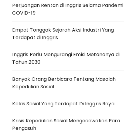
Perjuangan Rentan di Inggris Selama Pandemi
COVID-19
Empat Tonggak Sejarah Aksi Industri Yang
Terdapat di Inggris
Inggris Perlu Mengurangi Emisi Metananya di
Tahun 2030
Banyak Orang Berbicara Tentang Masalah
Kepedulian Sosial
Kelas Sosial Yang Terdapat Di Inggris Raya
Krisis Kepedulian Sosial Mengecewakan Para
Pengasuh