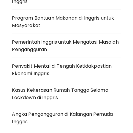
Inggris
Program Bantuan Makanan di Inggris untuk
Masyarakat
Pemerintah Inggris untuk Mengatasi Masalah
Pengangguran
Penyakit Mental di Tengah Ketidakpastian
Ekonomi Inggris
Kasus Kekerasan Rumah Tangga Selama
Lockdown di Inggris
Angka Pengangguran di Kalangan Pemuda
Inggris