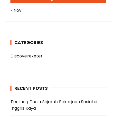
« Nov
CATEGORIES
Discoverexeter
RECENT POSTS
Tentang Dunia Sejarah Pekerjaan Sosial di
Inggris Raya