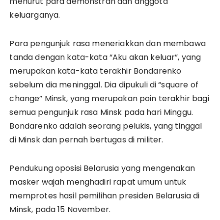
menurut para demonstran dan anggota
keluarganya.
Para pengunjuk rasa meneriakkan dan membawa
tanda dengan kata-kata “Aku akan keluar”, yang
merupakan kata-kata terakhir Bondarenko
sebelum dia meninggal. Dia dipukuli di “square of
change” Minsk, yang merupakan poin terakhir bagi
semua pengunjuk rasa Minsk pada hari Minggu.
Bondarenko adalah seorang pelukis, yang tinggal
di Minsk dan pernah bertugas di militer.
Pendukung oposisi Belarusia yang mengenakan
masker wajah menghadiri rapat umum untuk
memprotes hasil pemilihan presiden Belarusia di
Minsk, pada 15 November.