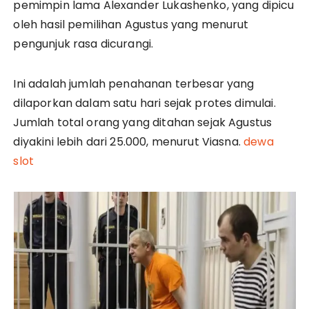
pemimpin lama Alexander Lukashenko, yang dipicu
oleh hasil pemilihan Agustus yang menurut
pengunjuk rasa dicurangi.
Ini adalah jumlah penahanan terbesar yang
dilaporkan dalam satu hari sejak protes dimulai.
Jumlah total orang yang ditahan sejak Agustus
diyakini lebih dari 25.000, menurut Viasna.
dewa
slot