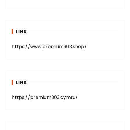
LINK
https://www.premium303.shop/
LINK
https://premium303.cymru/