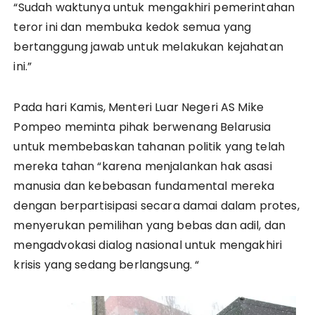
“Sudah waktunya untuk mengakhiri pemerintahan
teror ini dan membuka kedok semua yang
bertanggung jawab untuk melakukan kejahatan
ini.”
Pada hari Kamis, Menteri Luar Negeri AS Mike
Pompeo meminta pihak berwenang Belarusia
untuk membebaskan tahanan politik yang telah
mereka tahan “karena menjalankan hak asasi
manusia dan kebebasan fundamental mereka
dengan berpartisipasi secara damai dalam protes,
menyerukan pemilihan yang bebas dan adil, dan
mengadvokasi dialog nasional untuk mengakhiri
krisis yang sedang berlangsung. “