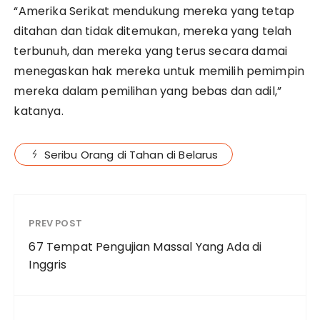
“Amerika Serikat mendukung mereka yang tetap
ditahan dan tidak ditemukan, mereka yang telah
terbunuh, dan mereka yang terus secara damai
menegaskan hak mereka untuk memilih pemimpin
mereka dalam pemilihan yang bebas dan adil,”
katanya.
Seribu Orang di Tahan di Belarus
PREV POST
67 Tempat Pengujian Massal Yang Ada di
Inggris