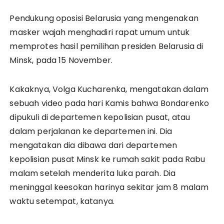
Pendukung oposisi Belarusia yang mengenakan
masker wajah menghadiri rapat umum untuk
memprotes hasil pemilihan presiden Belarusia di
Minsk, pada 15 November.
Kakaknya, Volga Kucharenka, mengatakan dalam
sebuah video pada hari Kamis bahwa Bondarenko
dipukuli di departemen kepolisian pusat, atau
dalam perjalanan ke departemen ini. Dia
mengatakan dia dibawa dari departemen
kepolisian pusat Minsk ke rumah sakit pada Rabu
malam setelah menderita luka parah. Dia
meninggal keesokan harinya sekitar jam 8 malam
waktu setempat, katanya.