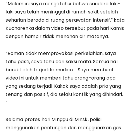
“Malam ini saya mengetahui bahwa saudara laki-
laki saya telah meninggal di rumah sakit setelah
seharian berada di ruang perawatan intensif,” kata
Kucharenka dalam video tersebut pada hari Kamis
dengan hampir tidak menahan air matanya.
“Roman tidak memprovokasi perkelahian, saya
tahu pasti, saya tahu dari saksi mata. Semua hal
buruk telah terjadi kemudian … Saya membuat
video ini untuk memberi tahu orang-orang apa
yang sedang terjadi. Kakak saya adalah pria yang
tenang dan positif, dia selalu konflik yang dihindari.
“
Selama protes hari Minggu di Minsk, polisi
menggunakan pentungan dan menggunakan gas