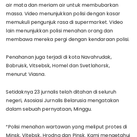
air mata dan meriam air untuk membubarkan
massa. Video menunjukkan polisi dengan kasar
memukuli pengunjuk rasa di supermarket. Video
lain menunjukkan polisi menahan orang dan
membawa mereka pergi dengan kendaraan polisi.
Penahanan juga terjadi di kota Navahrudak,
Babruisk, Vitsebsk, Homel dan Svetlahorsk,
menurut Viasna.
Setidaknya 23 jurnalis telah ditahan di seluruh
negeri, Asosiasi Jurnalis Belarusia mengatakan
dalam sebuah pernyataan, Minggu.
“Polisi menahan wartawan yang meliput protes di
Minsk, Vitebsk, Hrodna dan Pinsk. Kami mengetahui