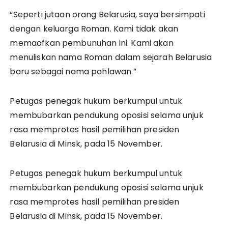
“Seperti jutaan orang Belarusia, saya bersimpati
dengan keluarga Roman. Kami tidak akan
memaafkan pembunuhan ini. Kami akan
menuliskan nama Roman dalam sejarah Belarusia
baru sebagai nama pahlawan.”
Petugas penegak hukum berkumpul untuk
membubarkan pendukung oposisi selama unjuk
rasa memprotes hasil pemilihan presiden
Belarusia di Minsk, pada 15 November.
Petugas penegak hukum berkumpul untuk
membubarkan pendukung oposisi selama unjuk
rasa memprotes hasil pemilihan presiden
Belarusia di Minsk, pada 15 November.