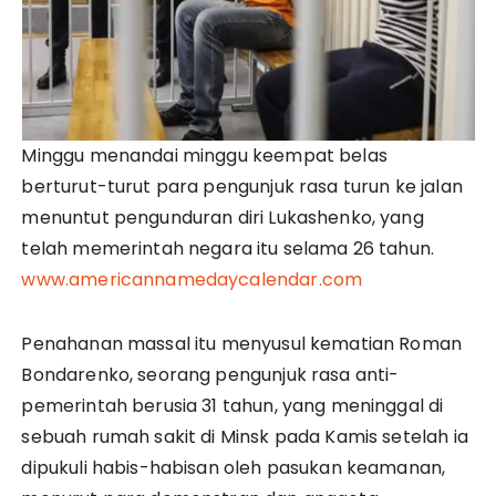
Minggu menandai minggu keempat belas
berturut-turut para pengunjuk rasa turun ke jalan
menuntut pengunduran diri Lukashenko, yang
telah memerintah negara itu selama 26 tahun.
www.americannamedaycalendar.com
Penahanan massal itu menyusul kematian Roman
Bondarenko, seorang pengunjuk rasa anti-
pemerintah berusia 31 tahun, yang meninggal di
sebuah rumah sakit di Minsk pada Kamis setelah ia
dipukuli habis-habisan oleh pasukan keamanan,