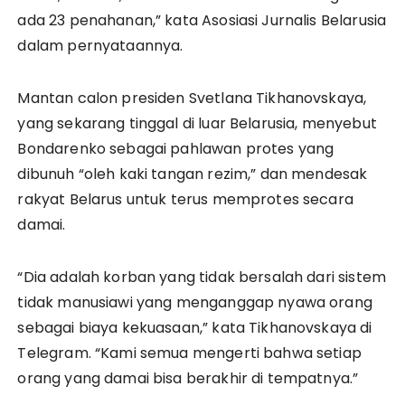
ada 23 penahanan,” kata Asosiasi Jurnalis Belarusia
dalam pernyataannya.
Mantan calon presiden Svetlana Tikhanovskaya,
yang sekarang tinggal di luar Belarusia, menyebut
Bondarenko sebagai pahlawan protes yang
dibunuh “oleh kaki tangan rezim,” dan mendesak
rakyat Belarus untuk terus memprotes secara
damai.
“Dia adalah korban yang tidak bersalah dari sistem
tidak manusiawi yang menganggap nyawa orang
sebagai biaya kekuasaan,” kata Tikhanovskaya di
Telegram. “Kami semua mengerti bahwa setiap
orang yang damai bisa berakhir di tempatnya.”