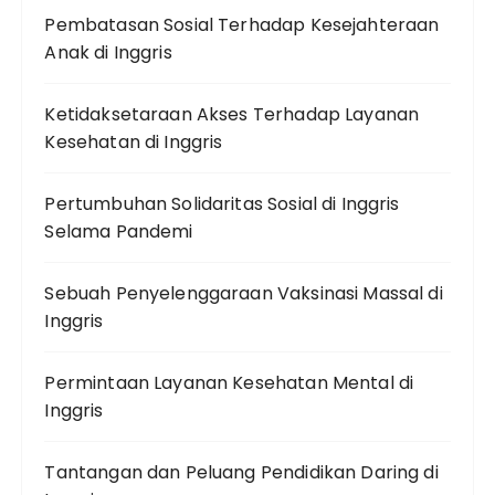
Pembatasan Sosial Terhadap Kesejahteraan
Anak di Inggris
Ketidaksetaraan Akses Terhadap Layanan
Kesehatan di Inggris
Pertumbuhan Solidaritas Sosial di Inggris
Selama Pandemi
Sebuah Penyelenggaraan Vaksinasi Massal di
Inggris
Permintaan Layanan Kesehatan Mental di
Inggris
Tantangan dan Peluang Pendidikan Daring di