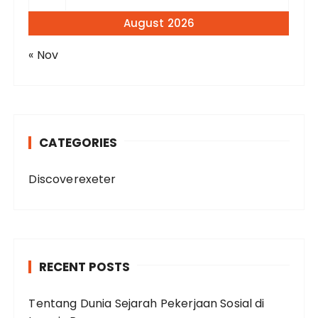
August 2026
« Nov
CATEGORIES
Discoverexeter
RECENT POSTS
Tentang Dunia Sejarah Pekerjaan Sosial di