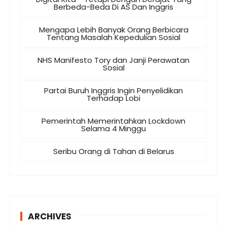
Berbeda-Beda Di AS Dan Inggris
Mengapa Lebih Banyak Orang Berbicara
Tentang Masalah Kepedulian Sosial
NHS Manifesto Tory dan Janji Perawatan
Sosial
Partai Buruh Inggris Ingin Penyelidikan
Terhadap Lobi
Pemerintah Memerintahkan Lockdown
Selama 4 Minggu
Seribu Orang di Tahan di Belarus
ARCHIVES