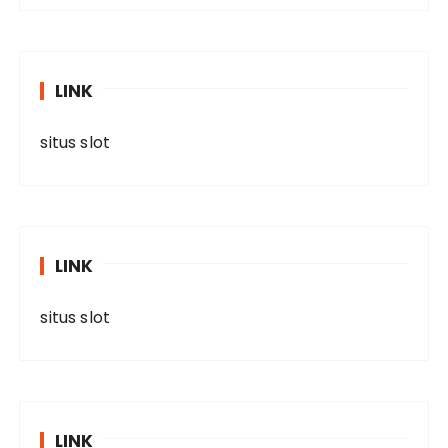
LINK
situs slot
LINK
situs slot
LINK