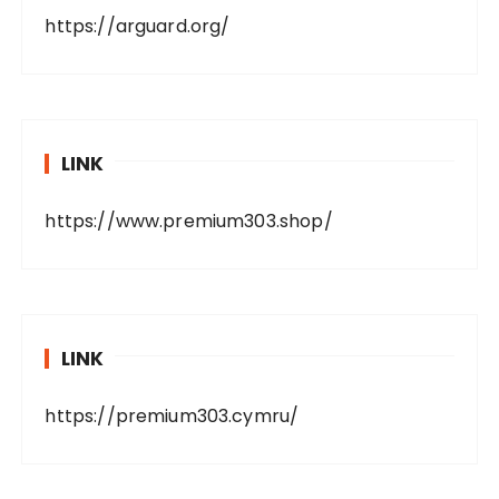
https://arguard.org/
LINK
https://www.premium303.shop/
LINK
https://premium303.cymru/