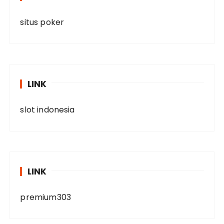
situs poker
LINK
slot indonesia
LINK
premium303