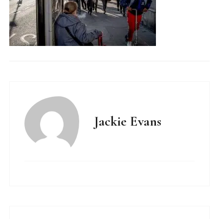
Jackie Evans