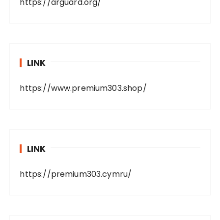
https://arguard.org/
LINK
https://www.premium303.shop/
LINK
https://premium303.cymru/