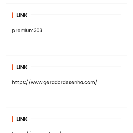
LINK
premium303
LINK
https://www.geradordesenha.com/
LINK