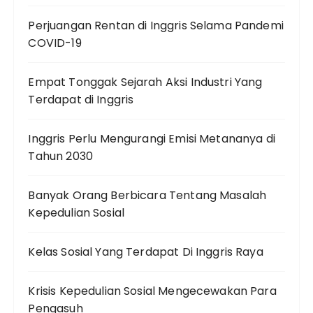
Perjuangan Rentan di Inggris Selama Pandemi
COVID-19
Empat Tonggak Sejarah Aksi Industri Yang
Terdapat di Inggris
Inggris Perlu Mengurangi Emisi Metananya di
Tahun 2030
Banyak Orang Berbicara Tentang Masalah
Kepedulian Sosial
Kelas Sosial Yang Terdapat Di Inggris Raya
Krisis Kepedulian Sosial Mengecewakan Para
Pengasuh