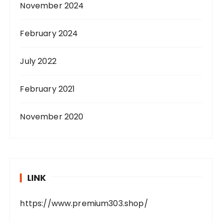
November 2024
February 2024
July 2022
February 2021
November 2020
LINK
https://www.premium303.shop/