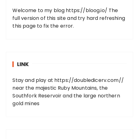
Welcome to my blog
https://bloog.io/
The
full version of this site and try hard refreshing
this page to fix the error.
LINK
Stay and play at
https://doubledicerv.com//
near the majestic Ruby Mountains, the
Southfork Reservoir and the large northern
gold mines