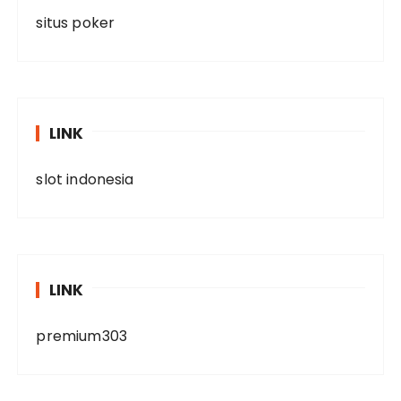
situs poker
LINK
slot indonesia
LINK
premium303