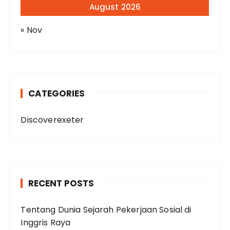
August 2026
« Nov
CATEGORIES
Discoverexeter
RECENT POSTS
Tentang Dunia Sejarah Pekerjaan Sosial di
Inggris Raya