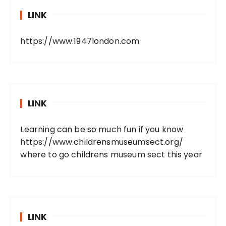
LINK
https://www.1947london.com
LINK
Learning can be so much fun if you know
https://www.childrensmuseumsect.org/
where to go childrens museum sect this year
LINK