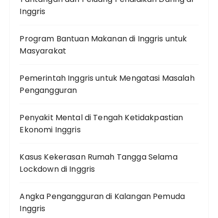
Inggris
Program Bantuan Makanan di Inggris untuk
Masyarakat
Pemerintah Inggris untuk Mengatasi Masalah
Pengangguran
Penyakit Mental di Tengah Ketidakpastian
Ekonomi Inggris
Kasus Kekerasan Rumah Tangga Selama
Lockdown di Inggris
Angka Pengangguran di Kalangan Pemuda
Inggris