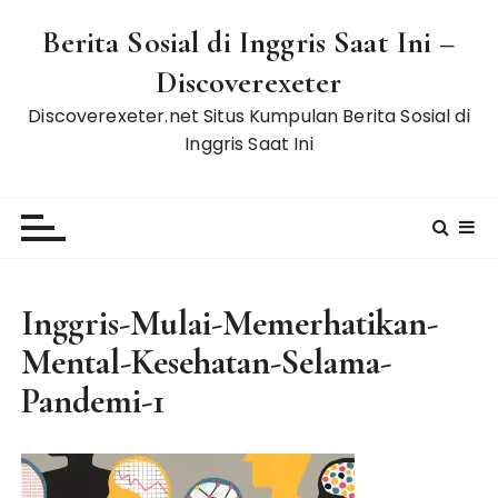
S
Berita Sosial di Inggris Saat Ini –
k
i
Discoverexeter
p
Discoverexeter.net Situs Kumpulan Berita Sosial di
t
Inggris Saat Ini
o
c
o
n
t
e
Inggris-Mulai-Memerhatikan-
n
t
Mental-Kesehatan-Selama-
Pandemi-1