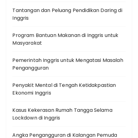
Tantangan dan Peluang Pendidikan Daring di
Inggris
Program Bantuan Makanan di Inggris untuk
Masyarakat
Pemerintah Inggris untuk Mengatasi Masalah
Pengangguran
Penyakit Mental di Tengah Ketidakpastian
Ekonomi Inggris
Kasus Kekerasan Rumah Tangga Selama
Lockdown di Inggris
Angka Pengangguran di Kalangan Pemuda