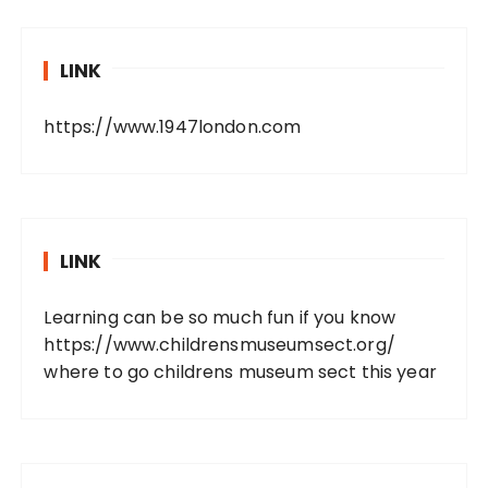
LINK
https://www.1947london.com
LINK
Learning can be so much fun if you know
https://www.childrensmuseumsect.org/
where to go childrens museum sect this year