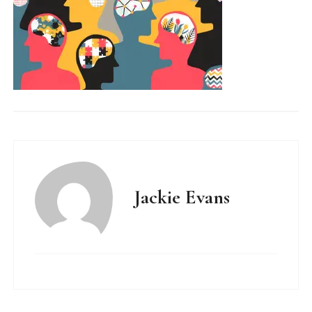
Jackie Evans