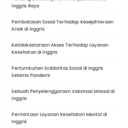
Inggris Raya
Pembatasan Sosial Terhadap Kesejahteraan
Anak di Inggris
Ketidaksetaraan Akses Terhadap Layanan
Kesehatan di Inggris
Pertumbuhan Solidaritas Sosial di Inggris
Selama Pandemi
Sebuah Penyelenggaraan Vaksinasi Massal di
Inggris
Permintaan Layanan Kesehatan Mental di
Inggris